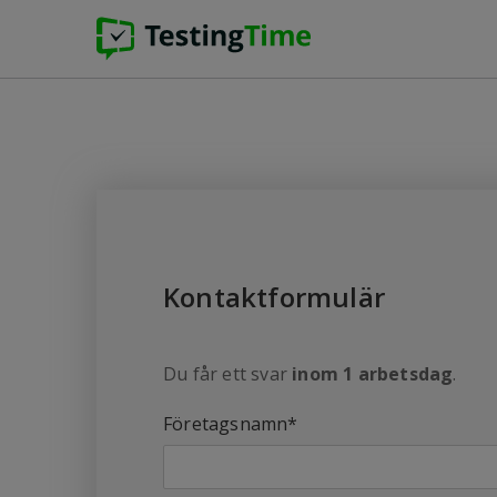
Kontaktformulär
Du får ett svar
inom 1 arbetsdag
.
Företagsnamn
*